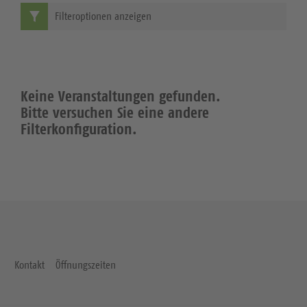
Filteroptionen anzeigen
Keine Veranstaltungen gefunden.
Bitte versuchen Sie eine andere
Filterkonfiguration.
Kontakt
Öffnungszeiten