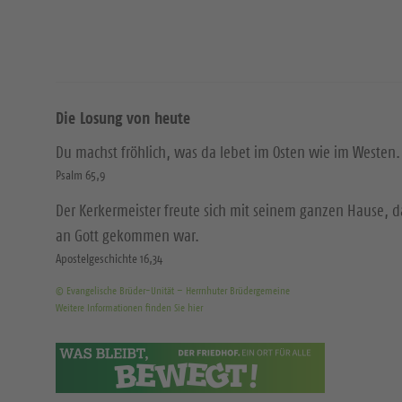
Die Losung von heute
Du machst fröhlich, was da lebet im Osten wie im Westen.
Psalm 65,9
Der Kerkermeister freute sich mit seinem ganzen Hause, 
an Gott gekommen war.
Apostelgeschichte 16,34
© Evangelische Brüder-Unität – Herrnhuter Brüdergemeine
Weitere Informationen finden Sie hier