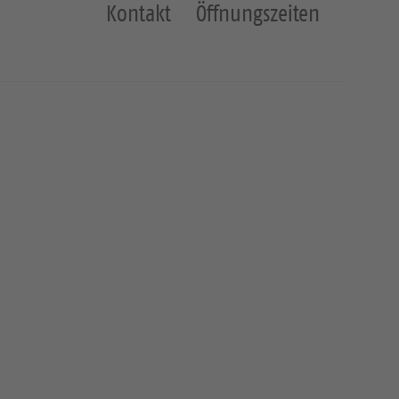
Kontakt
Öffnungszeiten