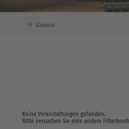
Startseite
Keine Veranstaltungen gefunden.
Bitte versuchen Sie eine andere Filterkonf