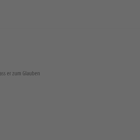
dass er zum Glauben