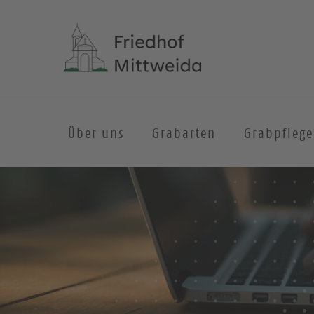
Über uns
Grabarten
Grabpflege