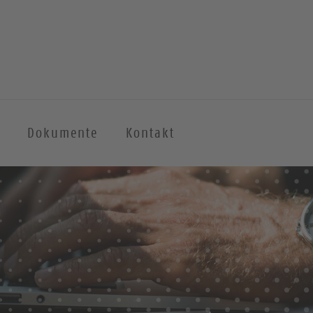
Dokumente
Kontakt