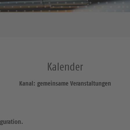
Kalender
Kanal: gemeinsame Veranstaltungen
iguration.