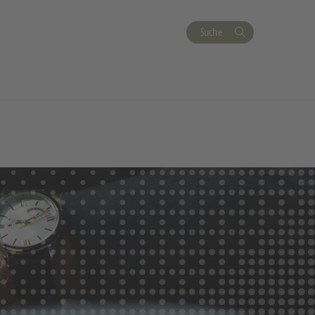
Suche