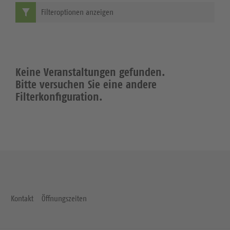
Filteroptionen anzeigen
Keine Veranstaltungen gefunden.
Bitte versuchen Sie eine andere
Filterkonfiguration.
Kontakt
Öffnungszeiten