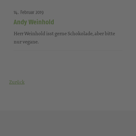
14. Februar 2019
Andy Weinhold
Herr Weinhold isst gerne Schokolade, aber bitte
nur vegane.
Zurück